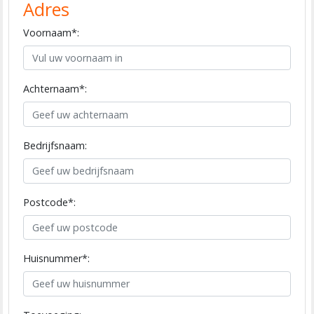
Adres
Voornaam*:
Achternaam*:
Bedrijfsnaam:
Postcode*:
Huisnummer*: