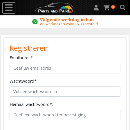
0
Volgende werkdag in huis
op werkdagen voor 16.00 besteld
Registreren
Emailadres*:
Wachtwoord*:
Herhaal wachtwoord*: