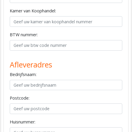
Kamer van Koophandel:
BTW nummer:
Afleveradres
Bedrijfsnaam:
Postcode:
Huisnummer: