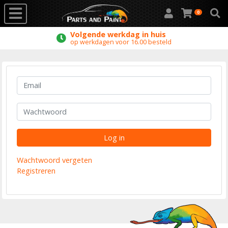
0
Volgende werkdag in huis
op werkdagen voor 16.00 besteld
Log in
Wachtwoord vergeten
Registreren