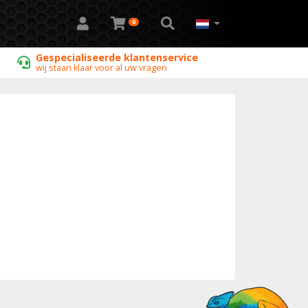
0
Gespecialiseerde klantenservice
wij staan klaar voor al uw vragen