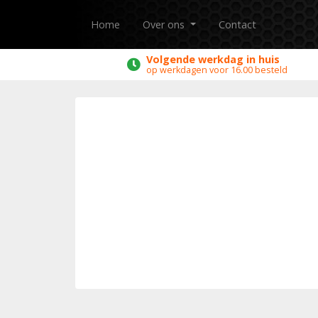
Home
Over ons
Contact
Volgende werkdag in huis
op werkdagen voor 16.00 besteld